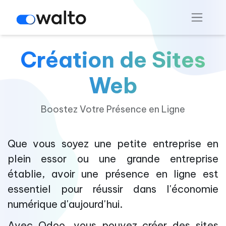
Création de Sites
Web
Boostez Votre Présence en Ligne
Que vous soyez une petite entreprise en
plein essor ou une grande entreprise
établie, avoir une présence en ligne est
essentiel pour réussir dans l'économie
numérique d'aujourd'hui.
Avec Odoo, vous pouvez créer des sites