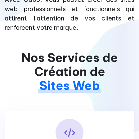
web professionnels et fonctionnels qui
attirent l'attention de vos clients et
renforcent votre marque.
Nos Services de
Création de
Sites Web