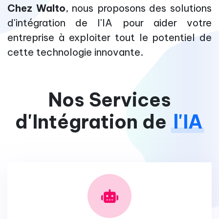
Chez Walto
, nous proposons des solutions
d'intégration de l'IA pour aider votre
entreprise à exploiter tout le potentiel de
cette technologie innovante.
Nos Services
d'Intégration de
l'IA