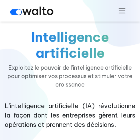
Intelligence
artificielle
Exploitez le pouvoir de l'intelligence artificielle
pour optimiser vos processus et stimuler votre
croissance
L'intelligence artificielle (IA) révolutionne
la façon dont les entreprises gèrent leurs
opérations et prennent des décisions.