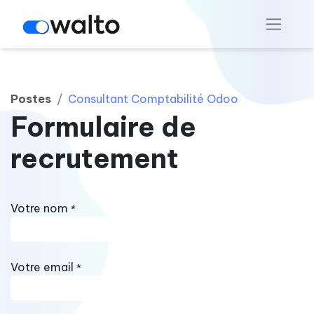
Postes
Consultant Comptabilité Odoo
Formulaire de
recrutement
Votre nom
*
Votre email
*