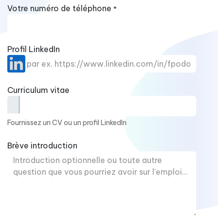
Votre numéro de téléphone
*
Profil LinkedIn
Curriculum vitae
Fournissez un CV ou un profil LinkedIn
Brève introduction